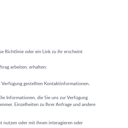
 Richtlinie oder ein Link zu ihr erscheint
rag arbeiten, erhalten;
r Verfügung gestellten Kontaktinformationen.
Die Informationen, die Sie uns zur Verfügung
ummer, Einzelheiten zu Ihrer Anfrage und andere
t nutzen oder mit ihnen interagieren oder