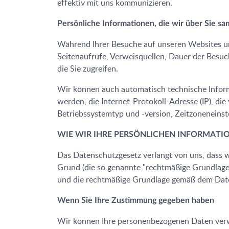
effektiv mit uns kommunizieren.
Persönliche Informationen, die wir über Sie s
Während Ihrer Besuche auf unseren Websites 
Seitenaufrufe, Verweisquellen, Dauer der Besuch
die Sie zugreifen.
Wir können auch automatisch technische Inform
werden, die Internet-Protokoll-Adresse (IP), d
Betriebssystemtyp und -version, Zeitzoneneinst
WIE WIR IHRE PERSÖNLICHEN INFORMAT
Das Datenschutzgesetz verlangt von uns, dass w
Grund (die so genannte "rechtmäßige Grundlage
und die rechtmäßige Grundlage gemäß dem Daten
Wenn Sie Ihre Zustimmung gegeben haben
Wir können Ihre personenbezogenen Daten verw