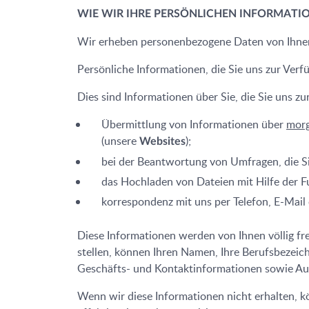
WIE WIR IHRE PERSÖNLICHEN INFORMAT
Wir erheben personenbezogene Daten von Ihnen
Persönliche Informationen, die Sie uns zur Verfü
Dies sind Informationen über Sie, die Sie uns zu
Übermittlung von Informationen über
morg
(unsere
);
Websites
bei der Beantwortung von Umfragen, die Si
das Hochladen von Dateien mit Hilfe der 
korrespondenz mit uns per Telefon, E-Mail
Diese Informationen werden von Ihnen völlig fre
stellen, können Ihren Namen, Ihre Berufsbezeic
Geschäfts- und Kontaktinformationen sowie Auf
Wenn wir diese Informationen nicht erhalten, k